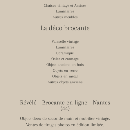
Chaises vintage et Assises
Luminaires
Autres meubles
La déco brocante
Vaisselle vintage
Luminaires
Céramique
Osier et cannage
Objets anciens en bois
Objets en verre
Objets en métal
Autres objets anciens
Révélé - Brocante en ligne - Nantes
(44)
Objets déco de seconde main et mobilier vintage.
Ventes de tirages photos en édition limitée.