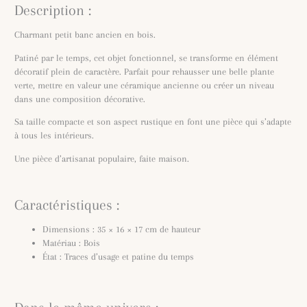
Description :
Charmant petit banc ancien en bois.
Patiné par le temps, cet objet fonctionnel, se transforme en élément
décoratif plein de caractère. Parfait pour rehausser une belle plante
verte, mettre en valeur une céramique ancienne ou créer un niveau
dans une composition décorative.
Sa taille compacte et son aspect rustique en font une pièce qui s’adapte
à tous les intérieurs.
Une pièce d’artisanat populaire, faite maison.
Caractéristiques :
Dimensions : 35 × 16 × 17 cm de hauteur
Matériau : Bois
État : Traces d’usage et patine du temps