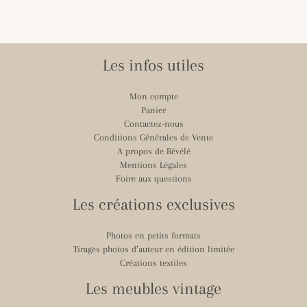
Les infos utiles
Mon compte
Panier
Contactez-nous
Conditions Générales de Vente
A propos de Révélé
Mentions Légales
Foire aux questions
Les créations exclusives
Photos en petits formats
Tirages photos d’auteur en édition limitée
Créations textiles
Les meubles vintage