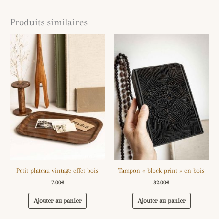
Produits similaires
Petit plateau vintage effet bois
Tampon « block print » en bois
7.00
€
32.00
€
Ajouter au panier
Ajouter au panier