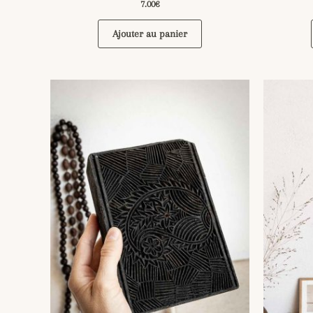
7.00
€
Ajouter au panier