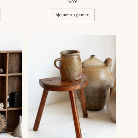
14.00
€
Ajouter au panier