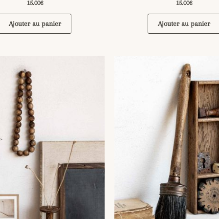
15.00
€
15.00
€
Ajouter au panier
Ajouter au panier