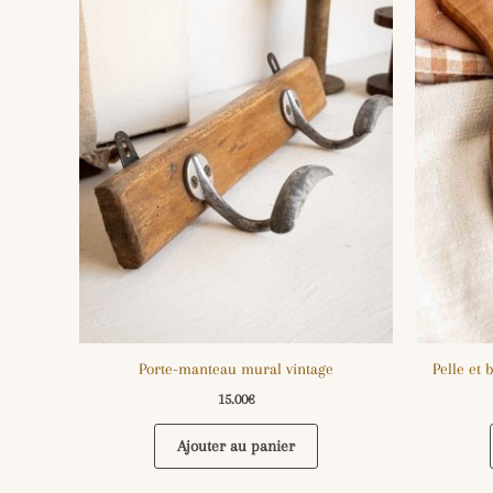
Porte-manteau mural vintage
Pelle et 
15.00
€
Ajouter au panier