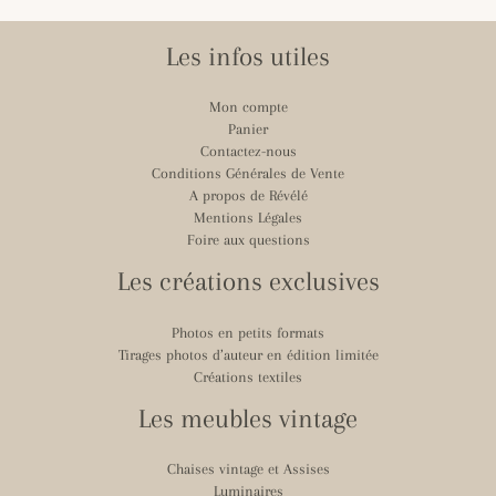
Les infos utiles
Mon compte
Panier
Contactez-nous
Conditions Générales de Vente
A propos de Révélé
Mentions Légales
Foire aux questions
Les créations exclusives
Photos en petits formats
Tirages photos d’auteur en édition limitée
Créations textiles
Les meubles vintage
Chaises vintage et Assises
Luminaires