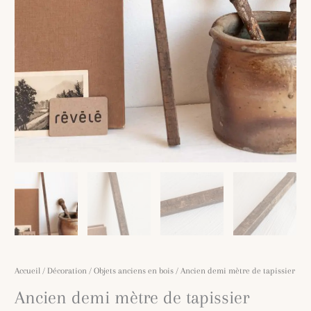
Accueil
/
Décoration
/
Objets anciens en bois
/ Ancien demi mètre de tapissier
Ancien demi mètre de tapissier