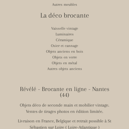
Autres meubles
La déco brocante
Vaisselle vintage
Luminaires
Céramique
Osier et cannage
Objets anciens en bois
Objets en verre
Objets en métal
Autres objets anciens
Révélé - Brocante en ligne - Nantes
(44)
Objets déco de seconde main et mobilier vintage.
Ventes de tirages photos en édition limitée.
Livraison en France, Belgique et retrait possible à St
Sébastien sur Loire ( Loire-Atlantique )