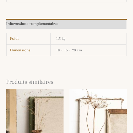
Informations complémentaires
Poids
1.5 kg
Dimensions
18 × 15 × 20 cm
Produits similaires