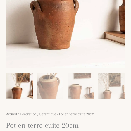
Accueil
/
Décoration
/
Céramique
/ Pot en terre cuite 20cm
Pot en terre cuite 20cm