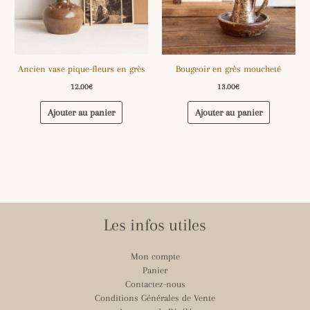
Ancien vase pique-fleurs en grès
Bougeoir en grès moucheté
12.00
€
13.00
€
Ajouter au panier
Ajouter au panier
Les infos utiles
Mon compte
Panier
Contactez-nous
Conditions Générales de Vente