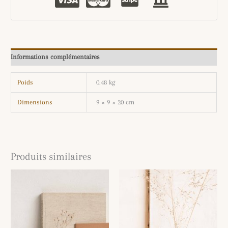
Informations complémentaires
Poids
0.48 kg
Dimensions
9 × 9 × 20 cm
Produits similaires