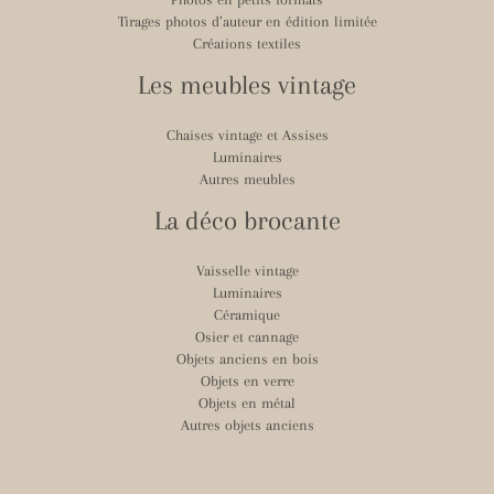
Tirages photos d’auteur en édition limitée
Créations textiles
Les meubles vintage
Chaises vintage et Assises
Luminaires
Autres meubles
La déco brocante
Vaisselle vintage
Luminaires
Céramique
Osier et cannage
Objets anciens en bois
Objets en verre
Objets en métal
Autres objets anciens