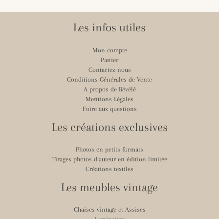
Les infos utiles
Mon compte
Panier
Contactez-nous
Conditions Générales de Vente
A propos de Révélé
Mentions Légales
Foire aux questions
Les créations exclusives
Photos en petits formats
Tirages photos d’auteur en édition limitée
Créations textiles
Les meubles vintage
Chaises vintage et Assises