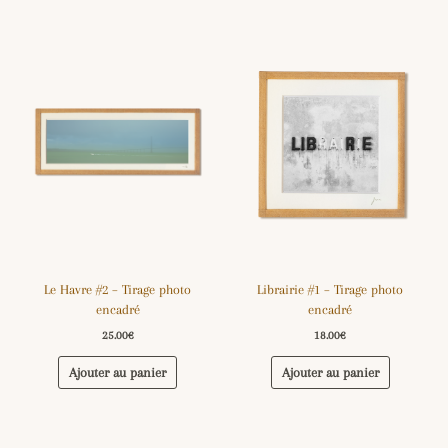
Le Havre #2 – Tirage photo
Librairie #1 – Tirage photo
encadré
encadré
25.00
€
18.00
€
Ajouter au panier
Ajouter au panier