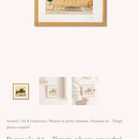
Accueil
/
Art & Créations
/
Photos en petits formats
/ Parasols #4 – Tirage
photo encadré