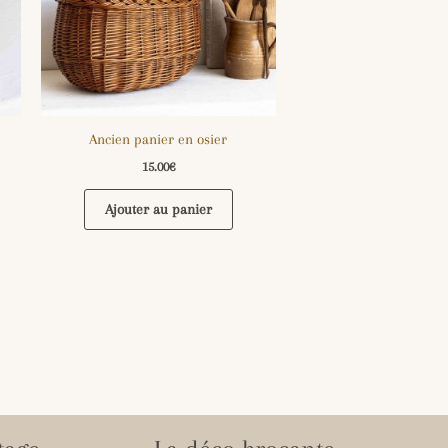
Ancien panier en osier
15.00
€
Ajouter au panier