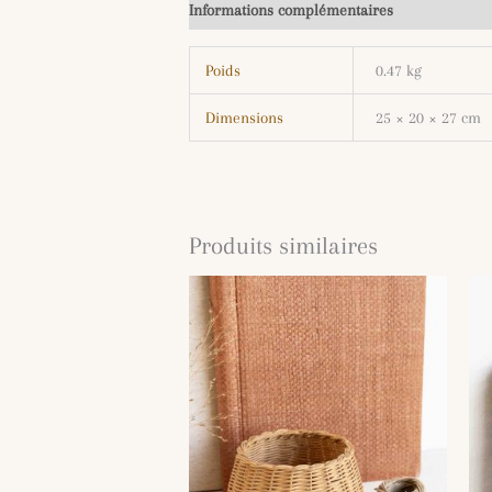
Informations complémentaires
Poids
0.47 kg
Dimensions
25 × 20 × 27 cm
Produits similaires