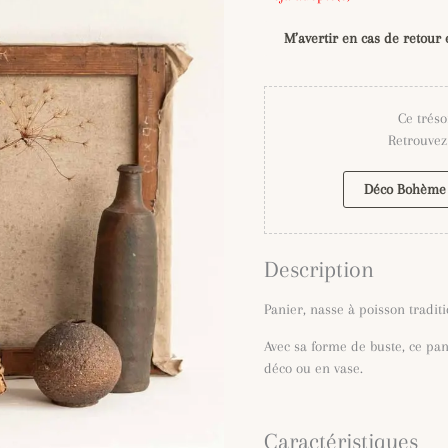
M’avertir en cas de retour 
Ce tréso
Retrouvez 
Déco Bohème
Description
Panier, nasse à poisson tradit
Avec sa forme de buste, ce pa
déco ou en vase.
Caractéristiques