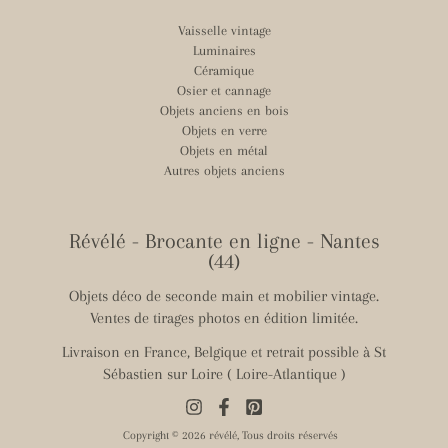
Vaisselle vintage
Luminaires
Céramique
Osier et cannage
Objets anciens en bois
Objets en verre
Objets en métal
Autres objets anciens
Révélé - Brocante en ligne - Nantes
(44)
Objets déco de seconde main et mobilier vintage.
Ventes de tirages photos en édition limitée.
Livraison en France, Belgique et retrait possible à St
Sébastien sur Loire ( Loire-Atlantique )
Copyright © 2026 révélé, Tous droits réservés