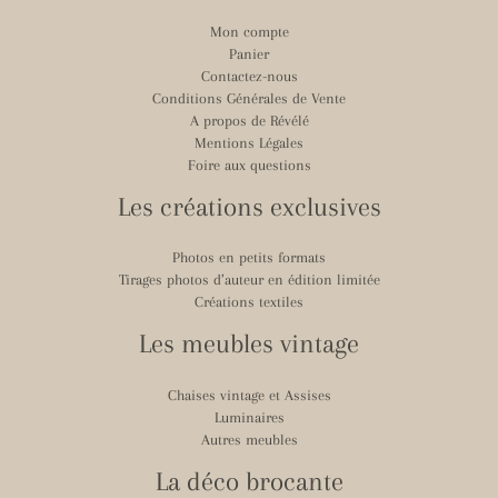
Mon compte
Panier
Contactez-nous
Conditions Générales de Vente
A propos de Révélé
Mentions Légales
Foire aux questions
Les créations exclusives
Photos en petits formats
Tirages photos d’auteur en édition limitée
Créations textiles
Les meubles vintage
Chaises vintage et Assises
Luminaires
Autres meubles
La déco brocante