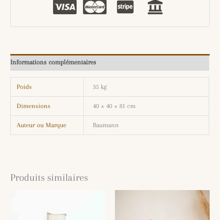
Informations complémentaires
Poids
35 kg
Dimensions
40 × 40 × 81 cm
Auteur ou Marque
Baumann
Produits similaires