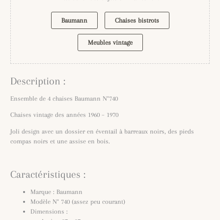
Baumann
Chaises bistrots
Meubles vintage
Description :
Ensemble de 4 chaises Baumann N°740
Chaises vintage des années 1960 – 1970
Joli design avec un dossier en éventail à barreaux noirs, des pieds
compas noirs et une assise en bois.
Caractéristiques :
Marque : Baumann
Modèle N° 740 (assez peu courant)
Dimensions :