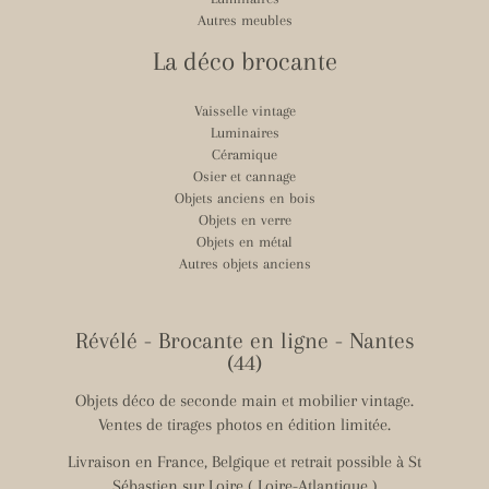
Autres meubles
La déco brocante
Vaisselle vintage
Luminaires
Céramique
Osier et cannage
Objets anciens en bois
Objets en verre
Objets en métal
Autres objets anciens
Révélé - Brocante en ligne - Nantes
(44)
Objets déco de seconde main et mobilier vintage.
Ventes de tirages photos en édition limitée.
Livraison en France, Belgique et retrait possible à St
Sébastien sur Loire ( Loire-Atlantique )