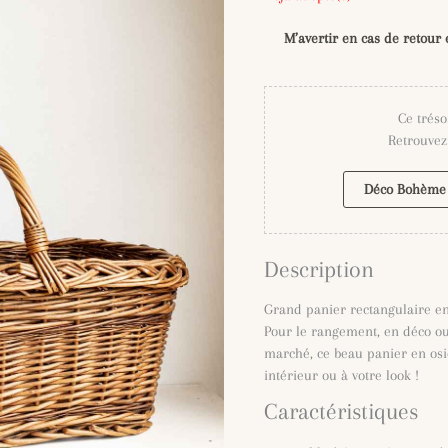
M’avertir en cas de retour 
Ce tréso
Retrouvez 
Déco Bohème
Description
Grand panier rectangulaire en
Pour le rangement, en déco o
marché, ce beau panier en osi
intérieur ou à votre look !
Caractéristiques