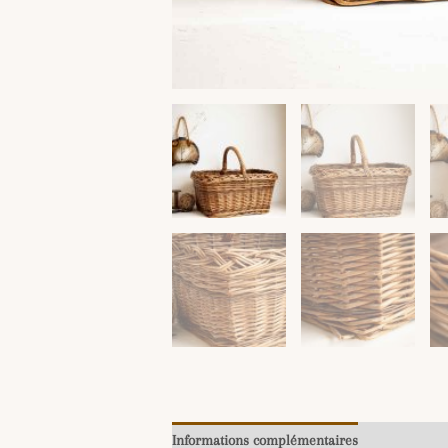
Informations complémentaires