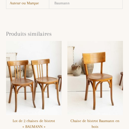
Auteur ou Marque
Baumann
Produits similaires
Lot de 2 chaises de bistrot
Chaise de bistrot Baumann en
« BAUMANN »
bois