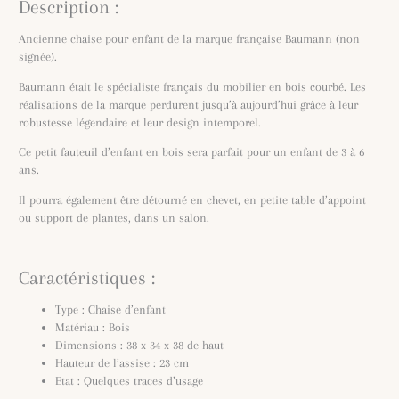
Description :
Ancienne chaise pour enfant de la marque française Baumann (non
signée).
Baumann était le spécialiste français du mobilier en bois courbé. Les
réalisations de la marque perdurent jusqu’à aujourd’hui grâce à leur
robustesse légendaire et leur design intemporel.
Ce petit fauteuil d’enfant en bois sera parfait pour un enfant de 3 à 6
ans.
Il pourra également être détourné en chevet, en petite table d’appoint
ou support de plantes, dans un salon.
Caractéristiques :
Type : Chaise d’enfant
Matériau : Bois
Dimensions : 38 x 34 x 38 de haut
Hauteur de l’assise : 23 cm
Etat : Quelques traces d’usage