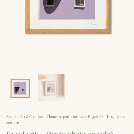
Accueil
/
Art & Créations
/
Photos en petits formats
/ Façade #8 – Tirage photo
encadré