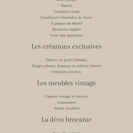
Panier
Contactez-nous
Conditions Générales de Vente
A propos de Révélé
Mentions Légales
Foire aux questions
Les créations exclusives
Photos en petits formats
Tirages photos d’auteur en édition limitée
Créations textiles
Les meubles vintage
Chaises vintage et Assises
Luminaires
Autres meubles
La déco brocante