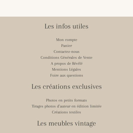
Les infos utiles
Mon compte
Panier
Contactez-nous
Conditions Générales de Vente
A propos de Révélé
Mentions Légales
Foire aux questions
Les créations exclusives
Photos en petits formats
Tirages photos d’auteur en édition limitée
Créations textiles
Les meubles vintage