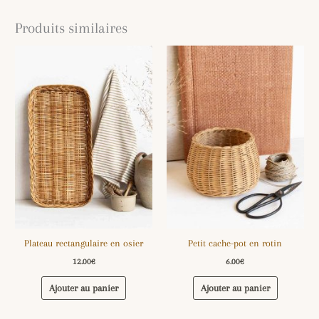
Produits similaires
Plateau rectangulaire en osier
Petit cache-pot en rotin
12.00
€
6.00
€
Ajouter au panier
Ajouter au panier