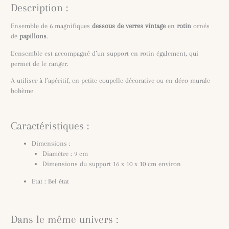
Description :
Ensemble de 6 magnifiques
dessous de verres vintage
en
rotin
ornés
de
papillons
.
L’ensemble est accompagné d’un support en rotin également, qui
permet de le ranger.
A utiliser à l’apéritif, en petite coupelle décorative ou en déco murale
bohème
Caractéristiques :
Dimensions :
Diamètre : 9 cm
Dimensions du support 16 x 10 x 10 cm environ
Etat : Bel état
Dans le même univers :