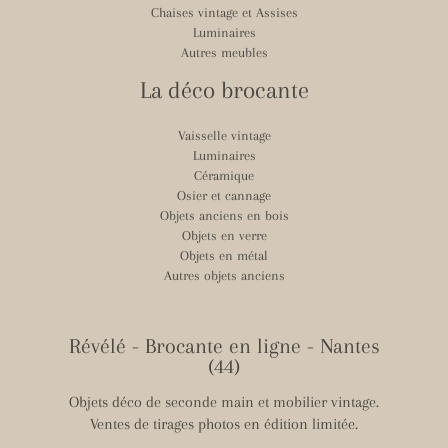
Chaises vintage et Assises
Luminaires
Autres meubles
La déco brocante
Vaisselle vintage
Luminaires
Céramique
Osier et cannage
Objets anciens en bois
Objets en verre
Objets en métal
Autres objets anciens
Révélé - Brocante en ligne - Nantes
(44)
Objets déco de seconde main et mobilier vintage.
Ventes de tirages photos en édition limitée.