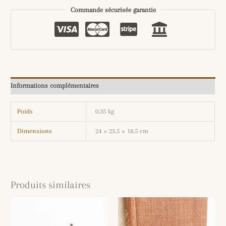
Commande sécurisée garantie
Informations complémentaires
Poids
0.35 kg
Dimensions
24 × 23.5 × 18.5 cm
Produits similaires