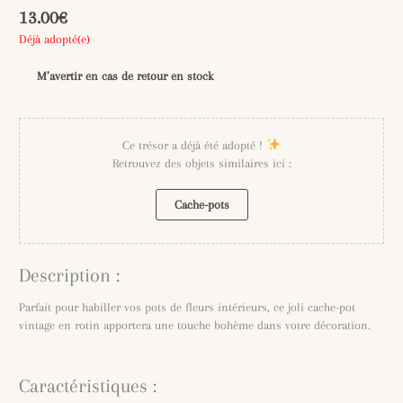
13.00
€
Déjà adopté(e)
M’avertir en cas de retour en stock
Ce trésor a déjà été adopté !
Retrouvez des objets similaires ici :
Cache-pots
Description :
Parfait pour habiller vos pots de fleurs intérieurs, ce joli cache-pot
vintage en rotin apportera une touche bohème dans votre décoration.
Caractéristiques :