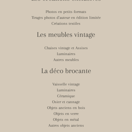
Photos en petits formats
Tirages photos d’auteur en édition limitée
Créations textiles
Les meubles vintage
Chaises vintage et Assises
Luminaires
Autres meubles
La déco brocante
Vaisselle vintage
Luminaires
Céramique
Osier et cannage
Objets anciens en bois
Objets en verre
Objets en métal
Autres objets anciens