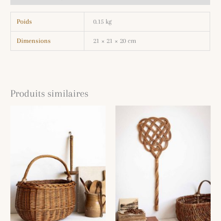
Poids
0.15 kg
Dimensions
21 × 21 × 20 cm
Produits similaires