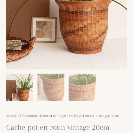
Accueil
/
Décoration
/
Osier et cannage
/ Cache-pot en rotin vintage 20cm
Cache-pot en rotin vintage 20cm