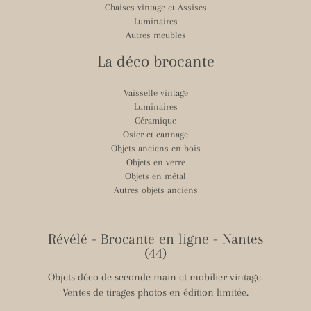
Chaises vintage et Assises
Luminaires
Autres meubles
La déco brocante
Vaisselle vintage
Luminaires
Céramique
Osier et cannage
Objets anciens en bois
Objets en verre
Objets en métal
Autres objets anciens
Révélé - Brocante en ligne - Nantes
(44)
Objets déco de seconde main et mobilier vintage.
Ventes de tirages photos en édition limitée.