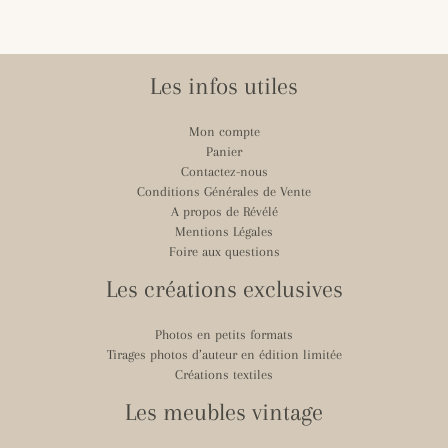
Les infos utiles
Mon compte
Panier
Contactez-nous
Conditions Générales de Vente
A propos de Révélé
Mentions Légales
Foire aux questions
Les créations exclusives
Photos en petits formats
Tirages photos d’auteur en édition limitée
Créations textiles
Les meubles vintage