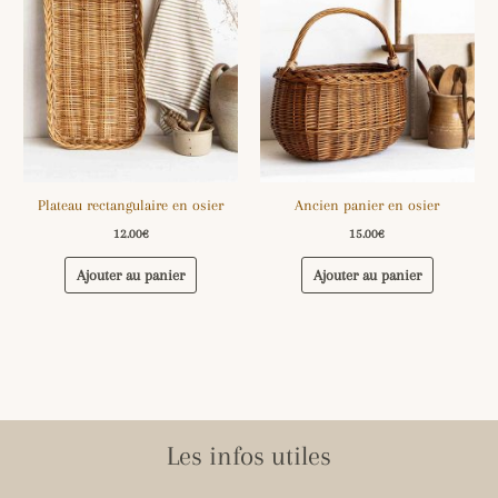
Plateau rectangulaire en osier
Ancien panier en osier
12.00
€
15.00
€
Ajouter au panier
Ajouter au panier
Les infos utiles