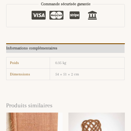
Commande sécurisée garantie
Informations complémentaires
Poids
0.35 kg
Dimensions
54 × 51 × 2 cm
Produits similaires