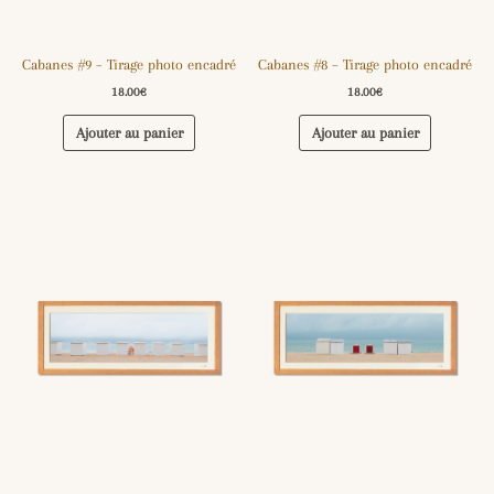
Cabanes #9 – Tirage photo encadré
Cabanes #8 – Tirage photo encadré
18.00
€
18.00
€
Ajouter au panier
Ajouter au panier