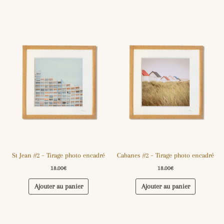
St Jean #2 – Tirage photo encadré
Cabanes #2 – Tirage photo encadré
18.00
€
18.00
€
Ajouter au panier
Ajouter au panier