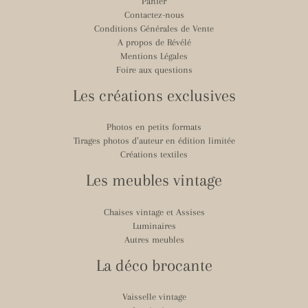
Panier
Contactez-nous
Conditions Générales de Vente
A propos de Révélé
Mentions Légales
Foire aux questions
Les créations exclusives
Photos en petits formats
Tirages photos d’auteur en édition limitée
Créations textiles
Les meubles vintage
Chaises vintage et Assises
Luminaires
Autres meubles
La déco brocante
Vaisselle vintage