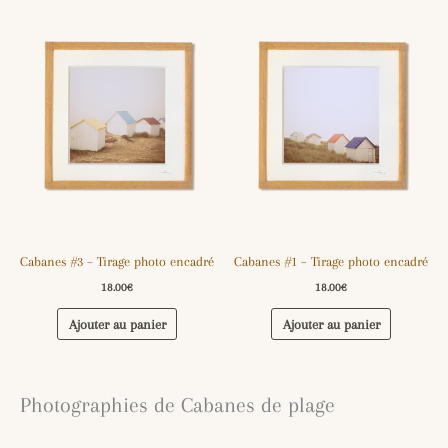
Cabanes #3 – Tirage photo encadré
Cabanes #1 – Tirage photo encadré
18.00
€
18.00
€
Ajouter au panier
Ajouter au panier
Photographies de Cabanes de plage