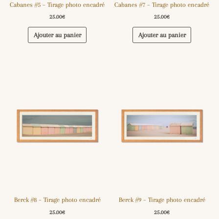
Cabanes #5 – Tirage photo encadré
Cabanes #7 – Tirage photo encadré
25.00
€
25.00
€
Ajouter au panier
Ajouter au panier
Berck #8 – Tirage photo encadré
Berck #9 – Tirage photo encadré
25.00
€
25.00
€