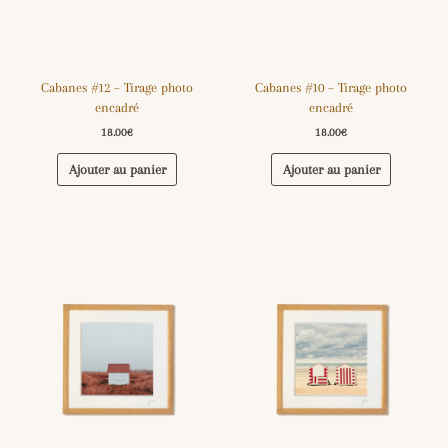
Cabanes #12 – Tirage photo
Cabanes #10 – Tirage photo
encadré
encadré
18.00
€
18.00
€
Ajouter au panier
Ajouter au panier