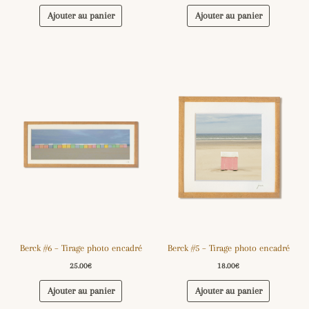
Ajouter au panier
Ajouter au panier
Berck #6 – Tirage photo encadré
Berck #5 – Tirage photo encadré
25.00
€
18.00
€
Ajouter au panier
Ajouter au panier