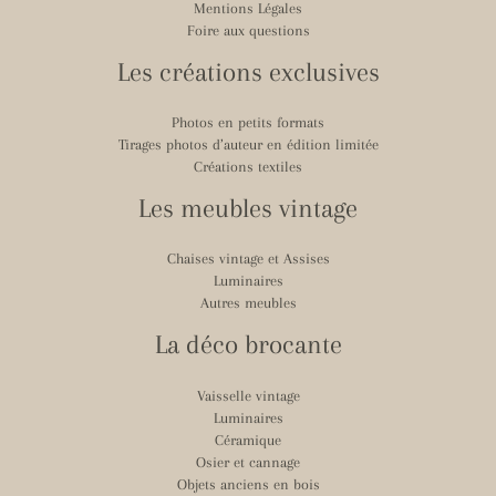
Mentions Légales
Foire aux questions
Les créations exclusives
Photos en petits formats
Tirages photos d’auteur en édition limitée
Créations textiles
Les meubles vintage
Chaises vintage et Assises
Luminaires
Autres meubles
La déco brocante
Vaisselle vintage
Luminaires
Céramique
Osier et cannage
Objets anciens en bois