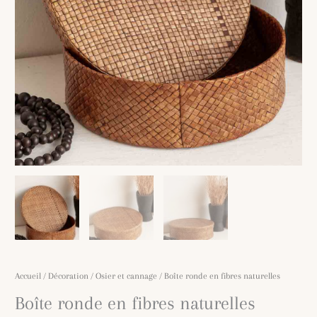
Accueil
/
Décoration
/
Osier et cannage
/ Boîte ronde en fibres naturelles
Boîte ronde en fibres naturelles